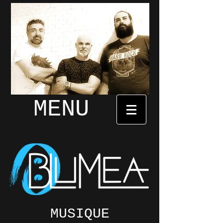
MENU
MUSIQUE