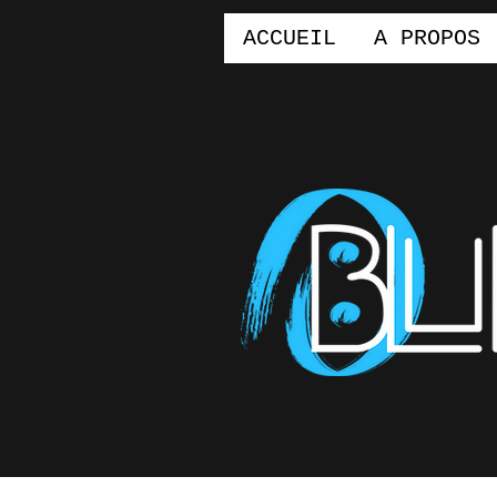
ACCUEIL
A PROPOS