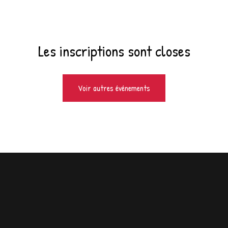
Les inscriptions sont closes
Voir autres événements