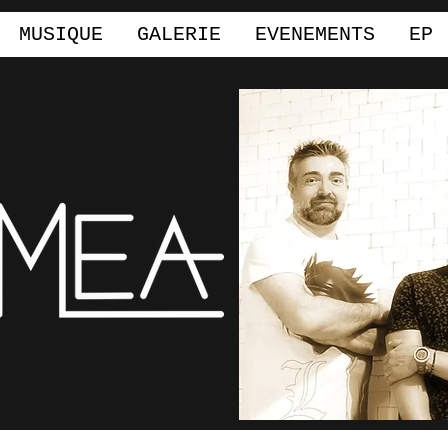
MUSIQUE
GALERIE
EVENEMENTS
EP