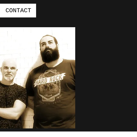
CONTACT