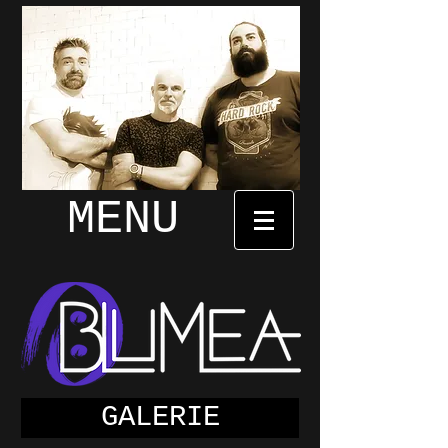
MENU
GALERIE