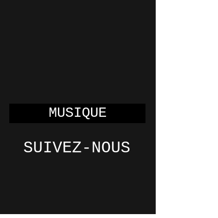
MUSIQUE
SUIVEZ-NOUS